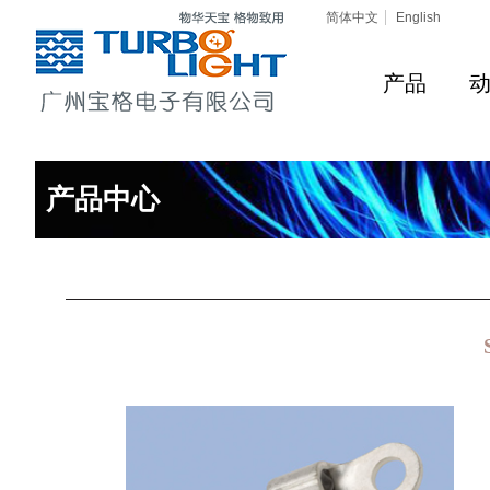
简体中文
English
产品
产品中心